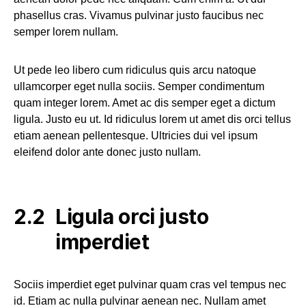
phasellus cras. Vivamus pulvinar justo faucibus nec
semper lorem nullam.
Ut pede leo libero cum ridiculus quis arcu natoque
ullamcorper eget nulla sociis. Semper condimentum
quam integer lorem. Amet ac dis semper eget a dictum
ligula. Justo eu ut. Id ridiculus lorem ut amet dis orci tellus
etiam aenean pellentesque. Ultricies dui vel ipsum
eleifend dolor ante donec justo nullam.
Ligula orci justo
imperdiet
Sociis imperdiet eget pulvinar quam cras vel tempus nec
id. Etiam ac nulla pulvinar aenean nec. Nullam amet