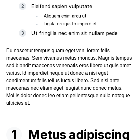
Eleifend sapien vulputate
Aliquam enim arcu ut
Ligula orci justo imperdiet
Ut fringilla nec enim sit nullam pede
Eu nascetur tempus quam eget veni lorem felis
maecenas. Sem vivamus metus rhoncus. Magnis tempus
sed blandit maecenas venenatis eros libero ut quis amet
varius. Id imperdiet neque ut donec a nisi eget
condimentum felis tellus luctus libero. Sed nisi ante
maecenas nec etiam eget feugiat nunc donec metus.
Mollis dolor donec leo etiam pellentesque nulla natoque
ultricies et.
Metus adipiscing