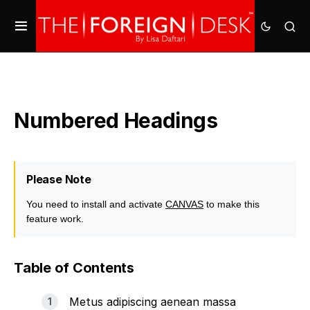
Numbered Headings
Please Note
You need to install and activate
CANVAS
to make this
feature work.
Table of Contents
Metus adipiscing aenean massa