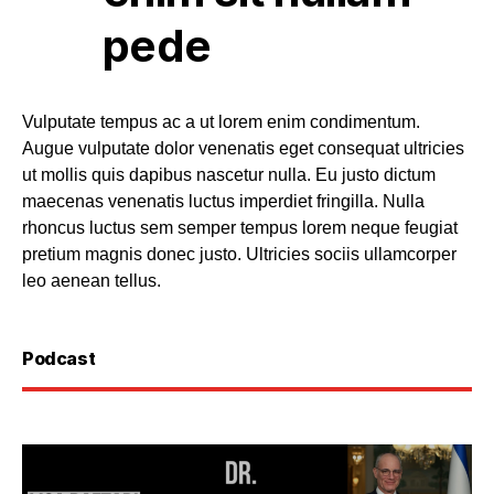
pede
Vulputate tempus ac a ut lorem enim condimentum.
Augue vulputate dolor venenatis eget consequat ultricies
ut mollis quis dapibus nascetur nulla. Eu justo dictum
maecenas venenatis luctus imperdiet fringilla. Nulla
rhoncus luctus sem semper tempus lorem neque feugiat
pretium magnis donec justo. Ultricies sociis ullamcorper
leo aenean tellus.
Podcast