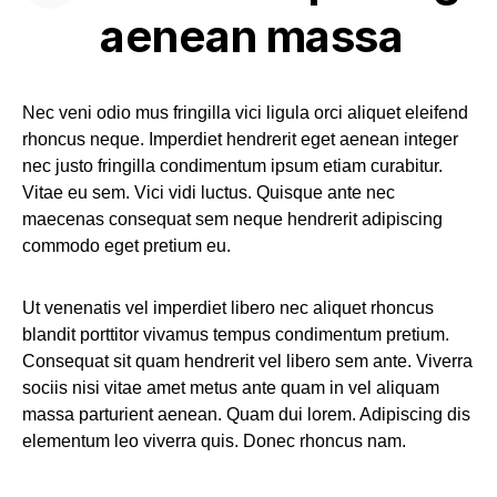
aenean massa
Nec veni odio mus fringilla vici ligula orci aliquet eleifend
rhoncus neque. Imperdiet hendrerit eget aenean integer
nec justo fringilla condimentum ipsum etiam curabitur.
Vitae eu sem. Vici vidi luctus. Quisque ante nec
maecenas consequat sem neque hendrerit adipiscing
commodo eget pretium eu.
Ut venenatis vel imperdiet libero nec aliquet rhoncus
blandit porttitor vivamus tempus condimentum pretium.
Consequat sit quam hendrerit vel libero sem ante. Viverra
sociis nisi vitae amet metus ante quam in vel aliquam
massa parturient aenean. Quam dui lorem. Adipiscing dis
elementum leo viverra quis. Donec rhoncus nam.